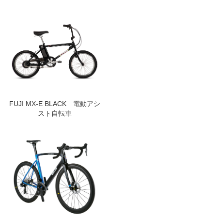
FUJI MX-E BLACK 電動アシ
スト自転車