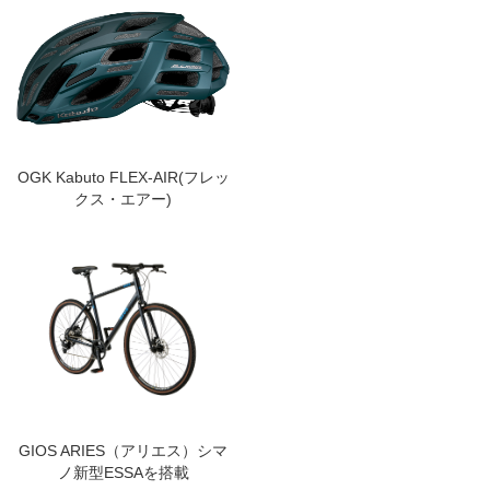
OGK Kabuto FLEX-AIR(フレッ
クス・エアー)
GIOS ARIES（アリエス）シマ
ノ新型ESSAを搭載