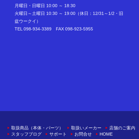
月曜日・日曜日 10:00 ～ 18:30
火曜日～土曜日 10:30 ～ 19:00（休日：12/31～1/2・旧
盆ウークイ）
TEL 098-934-3389 FAX 098-923-5955
取扱商品（本体・パーツ）
取扱いメーカー
店舗のご案内
スタッフブログ
サポート
お問合せ
HOME