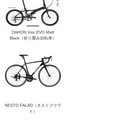
DAHON Visc EVO Matt
Black（折り畳み自転車）
NESTO FALAD（ネストファラ
ド）